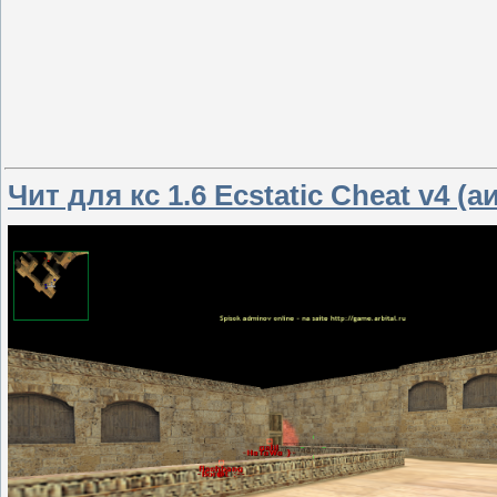
Чит для кс 1.6 Ecstatic Cheat v4 (а